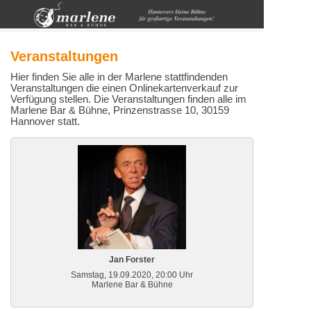
Veranstaltungen
Hier finden Sie alle in der Marlene stattfindenden
Veranstaltungen die einen Onlinekartenverkauf zur
Verfügung stellen. Die Veranstaltungen finden alle im
Marlene Bar & Bühne, Prinzenstrasse 10, 30159
Hannover statt.
Jan Forster
Samstag, 19.09.2020, 20:00 Uhr
Marlene Bar & Bühne