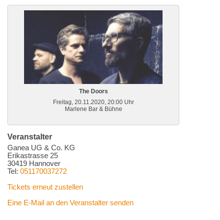
The Doors
Freitag, 20.11.2020, 20:00 Uhr
Marlene Bar & Bühne
Veranstalter
Ganea UG & Co. KG
Erikastrasse 25
30419 Hannover
Tel:
051170037272
Tickets erneut zustellen
Eine E-Mail an den Veranstalter senden